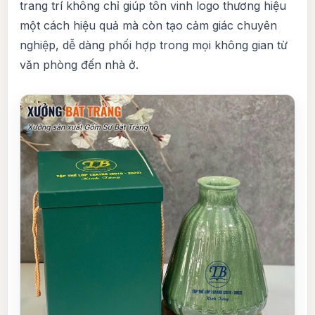
trang trí không chỉ giúp tôn vinh logo thương hiệu
một cách hiệu quả mà còn tạo cảm giác chuyên
nghiệp, dễ dàng phối hợp trong mọi không gian từ
văn phòng đến nhà ở.