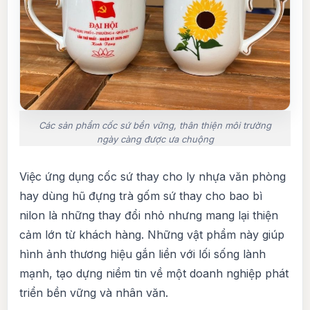
Các sản phẩm cốc sứ bền vững, thân thiện môi trường
ngày càng được ưa chuộng
Việc ứng dụng cốc sứ thay cho ly nhựa văn phòng
hay dùng hũ đựng trà gốm sứ thay cho bao bì
nilon là những thay đổi nhỏ nhưng mang lại thiện
cảm lớn từ khách hàng. Những vật phẩm này giúp
hình ảnh thương hiệu gắn liền với lối sống lành
mạnh, tạo dựng niềm tin về một doanh nghiệp phát
triển bền vững và nhân văn.