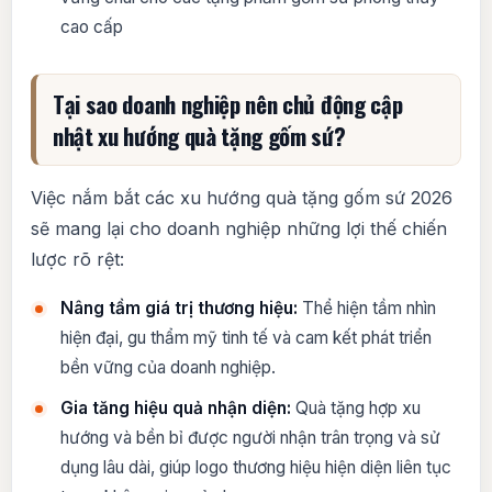
cao cấp
Tại sao doanh nghiệp nên chủ động cập
nhật xu hướng quà tặng gốm sứ?
Việc nắm bắt các xu hướng quà tặng gốm sứ 2026
sẽ mang lại cho doanh nghiệp những lợi thế chiến
lược rõ rệt:
Nâng tầm giá trị thương hiệu:
Thể hiện tầm nhìn
hiện đại, gu thẩm mỹ tinh tế và cam kết phát triển
bền vững của doanh nghiệp.
Gia tăng hiệu quả nhận diện:
Quà tặng hợp xu
hướng và bền bỉ được người nhận trân trọng và sử
dụng lâu dài, giúp logo thương hiệu hiện diện liên tục