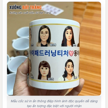
Mẫu cốc sứ in ấn thông điệp hình ảnh độc quyền dễ dàng
tạo ấn tượng đặc biệt với người nhận