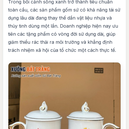
Trong bối cảnh sống xanh trở thành tiêu chuẩn
toàn cầu, các sản phẩm gốm sứ có khả năng tái sử
dụng lâu dài đang thay thế dần vật liệu nhựa và
thủy tinh dùng một lần. Doanh nghiệp hiện nay ưu
tiên các tặng phẩm có vòng đời sử dụng dài, giúp
giảm thiểu rác thải ra môi trường và khẳng định
trách nhiệm xã hội của tổ chức một cách thực tế.