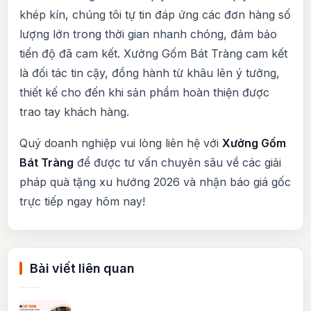
khép kín, chúng tôi tự tin đáp ứng các đơn hàng số
lượng lớn trong thời gian nhanh chóng, đảm bảo
tiến độ đã cam kết. Xưởng Gốm Bát Tràng cam kết
là đối tác tin cậy, đồng hành từ khâu lên ý tưởng,
thiết kế cho đến khi sản phẩm hoàn thiện được
trao tay khách hàng.
Quý doanh nghiệp vui lòng liên hệ với
Xưởng Gốm
Bát Tràng
để được tư vấn chuyên sâu về các giải
pháp quà tặng xu hướng 2026 và nhận báo giá gốc
trực tiếp ngay hôm nay!
Bài viết liên quan