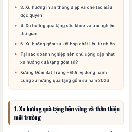
3. Xu hướng in ấn thông điệp và chế tác mẫu
độc quyền
4. Xu hướng quà tặng sức khỏe và trải nghiệm
thư giãn
5. Xu hướng gốm sứ kết hợp chất liệu tự nhiên
Tại sao doanh nghiệp nên chủ động cập nhật
xu hướng quà tặng gốm sứ?
Xưởng Gốm Bát Tràng – Đơn vị đồng hành
cùng xu hướng quà tặng gốm sứ năm 2026
1. Xu hướng quà tặng bền vững và thân thiện
môi trường