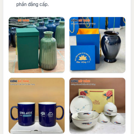
phần đẳng cấp.