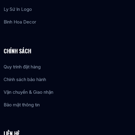
Ly Sứ In Logo
Bình Hoa Decor
CHÍNH SÁCH
Quy trình đặt hàng
Chính sách bảo hành
Vận chuyển & Giao nhận
Bảo mật thông tin
LIÊN HỆ