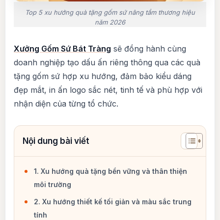
Top 5 xu hướng quà tặng gốm sứ nâng tầm thương hiệu
năm 2026
Xưởng Gốm Sứ Bát Tràng
sẽ đồng hành cùng
doanh nghiệp tạo dấu ấn riêng thông qua các quà
tặng gốm sứ hợp xu hướng, đảm bảo kiểu dáng
đẹp mắt, in ấn logo sắc nét, tinh tế và phù hợp với
nhận diện của từng tổ chức.
1. Xu hướng quà tặng bền vững và thân thiện
môi trường
2. Xu hướng thiết kế tối giản và màu sắc trung
tính