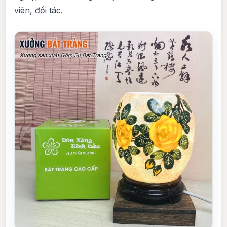
viên, đối tác.