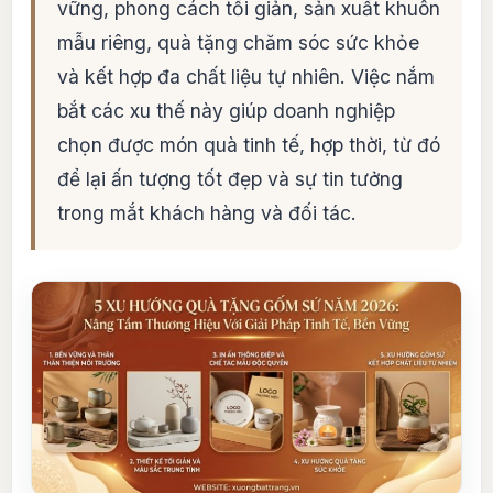
vững, phong cách tối giản, sản xuất khuôn
mẫu riêng, quà tặng chăm sóc sức khỏe
và kết hợp đa chất liệu tự nhiên. Việc nắm
bắt các xu thế này giúp doanh nghiệp
chọn được món quà tinh tế, hợp thời, từ đó
để lại ấn tượng tốt đẹp và sự tin tưởng
trong mắt khách hàng và đối tác.