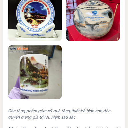
Các tặng phẩm gốm sứ quà tặng thiết kế hình ảnh độc
quyền mang giá trị lưu niệm sâu sắc