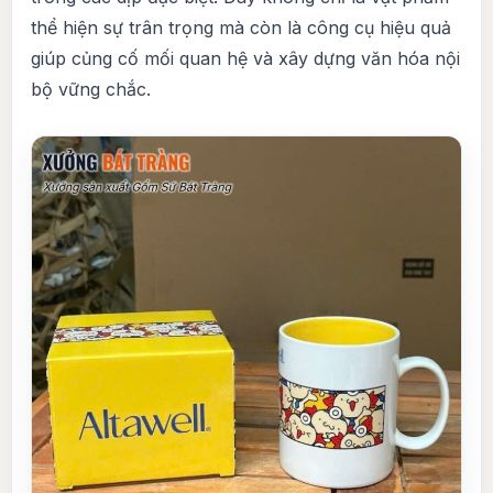
thể hiện sự trân trọng mà còn là công cụ hiệu quả
giúp củng cố mối quan hệ và xây dựng văn hóa nội
bộ vững chắc.