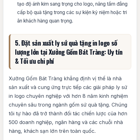
tạo độ ánh kim sang trọng cho logo, nâng tầm đẳng
cấp bộ quà tặng trong các sự kiện kỷ niệm hoặc tri
ân khách hàng quan trọng.
5. Đặt sản xuất ly sứ quà tặng in logo số
lượng lớn tại Xưởng Gốm Bát Tràng: Uy tín
& Tối ưu chi phí
Xưởng Gốm Bát Tràng khẳng định vị thế là nhà
sản xuất và cung ứng trực tiếp các giải pháp ly sứ
in logo chuyên nghiệp với hơn 8 năm kinh nghiệm
chuyên sâu trong ngành gốm sứ quà tặng. Chúng
tôi tự hào đã trở thành đối tác chiến lược của hơn
500 doanh nghiệp, ngân hàng và các chuỗi nhà
hàng, khách sạn lớn trên toàn quốc.