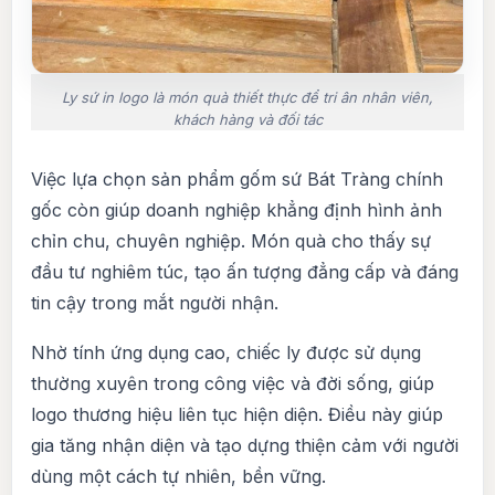
Ly sứ in logo là món quà thiết thực để tri ân nhân viên,
khách hàng và đối tác
Việc lựa chọn sản phẩm gốm sứ Bát Tràng chính
gốc còn giúp doanh nghiệp khẳng định hình ảnh
chỉn chu, chuyên nghiệp. Món quà cho thấy sự
đầu tư nghiêm túc, tạo ấn tượng đẳng cấp và đáng
tin cậy trong mắt người nhận.
Nhờ tính ứng dụng cao, chiếc ly được sử dụng
thường xuyên trong công việc và đời sống, giúp
logo thương hiệu liên tục hiện diện. Điều này giúp
gia tăng nhận diện và tạo dựng thiện cảm với người
dùng một cách tự nhiên, bền vững.