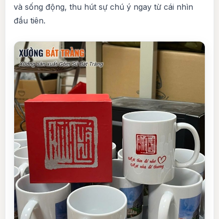
và sống động, thu hút sự chú ý ngay từ cái nhìn
đầu tiên.