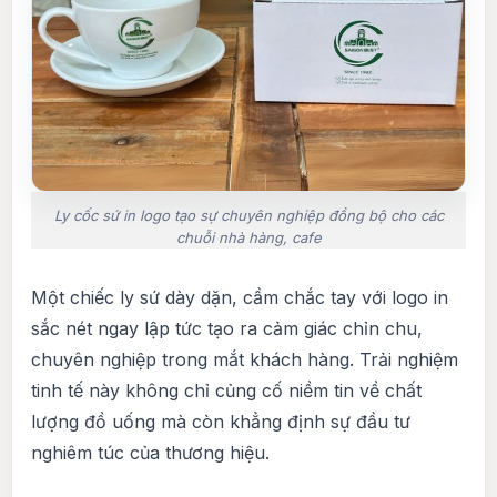
Ly cốc sứ in logo tạo sự chuyên nghiệp đồng bộ cho các
chuỗi nhà hàng, cafe
Một chiếc ly sứ dày dặn, cầm chắc tay với logo in
sắc nét ngay lập tức tạo ra cảm giác chỉn chu,
chuyên nghiệp trong mắt khách hàng. Trải nghiệm
tinh tế này không chỉ củng cố niềm tin về chất
lượng đồ uống mà còn khẳng định sự đầu tư
nghiêm túc của thương hiệu.