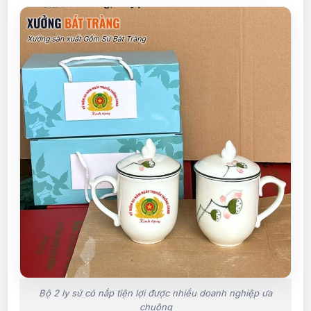
Bộ 2 ly sứ có nắp tiện lợi được nhiều doanh nghiệp ưa
chuộng