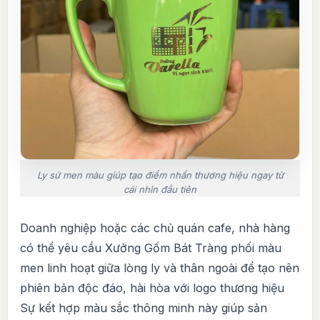
Ly sứ men màu giúp tạo điểm nhấn thương hiệu ngay từ
cái nhìn đầu tiên
Doanh nghiệp hoặc các chủ quán cafe, nhà hàng
có thể yêu cầu Xưởng Gốm Bát Tràng phối màu
men linh hoạt giữa lòng ly và thân ngoài để tạo nên
phiên bản độc đáo, hài hòa với logo thương hiệu
Sự kết hợp màu sắc thông minh này giúp sản