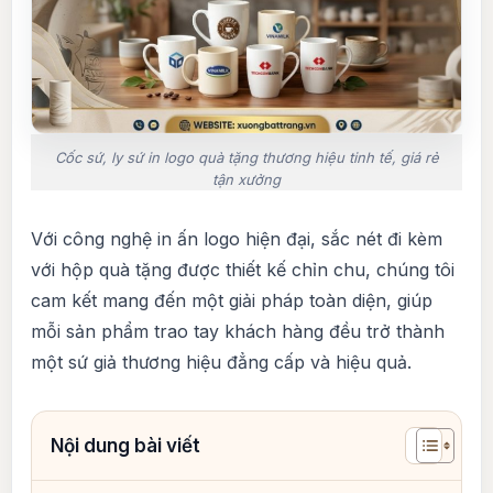
Cốc sứ, ly sứ in logo quà tặng thương hiệu tinh tế, giá rẻ
tận xưởng
Với công nghệ in ấn logo hiện đại, sắc nét đi kèm
với hộp quà tặng được thiết kế chỉn chu, chúng tôi
cam kết mang đến một giải pháp toàn diện, giúp
mỗi sản phẩm trao tay khách hàng đều trở thành
một sứ giả thương hiệu đẳng cấp và hiệu quả.