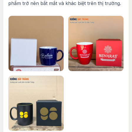
phẩm trở nên bắt mắt và khác biệt trên thị trường.