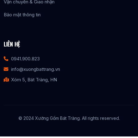
Vận chuyển & Giao nhận
Bảo mật thông tin
LIÊN HỆ
0941.900.823
info@xuongbattrang.vn
Xóm 5, Bát Tràng, HN
© 2024 Xưởng Gốm Bát Tràng. All rights reserved.