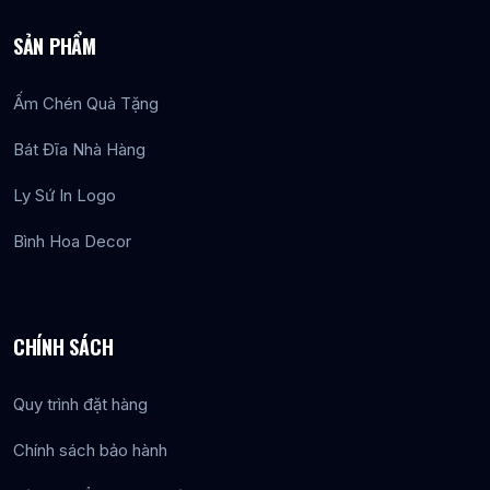
SẢN PHẨM
Ấm Chén Quà Tặng
Bát Đĩa Nhà Hàng
Ly Sứ In Logo
Bình Hoa Decor
CHÍNH SÁCH
Quy trình đặt hàng
Chính sách bảo hành