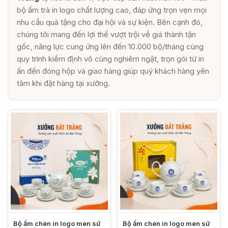
bộ ấm trà in logo chất lượng cao, đáp ứng trọn vẹn mọi
nhu cầu quà tặng cho đại hội và sự kiện. Bên cạnh đó,
chúng tôi mang đến lợi thế vượt trội về giá thành tận
gốc, năng lực cung ứng lên đến 10.000 bộ/tháng cùng
quy trình kiểm định vô cùng nghiêm ngặt, trọn gói từ in
ấn đến đóng hộp và giao hàng giúp quý khách hàng yên
tâm khi đặt hàng tại xưởng.
Bộ ấm chén in logo men sứ
Bộ ấm chén in logo men sứ