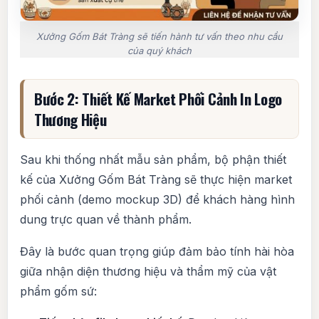
Xưởng Gốm Bát Tràng sẽ tiến hành tư vấn theo nhu cầu
của quý khách
Bước 2: Thiết Kế Market Phối Cảnh In Logo
Thương Hiệu
Sau khi thống nhất mẫu sản phẩm, bộ phận thiết
kế của Xưởng Gốm Bát Tràng sẽ thực hiện market
phối cảnh (demo mockup 3D) để khách hàng hình
dung trực quan về thành phẩm.
Đây là bước quan trọng giúp đảm bảo tính hài hòa
giữa nhận diện thương hiệu và thẩm mỹ của vật
phẩm gốm sứ: