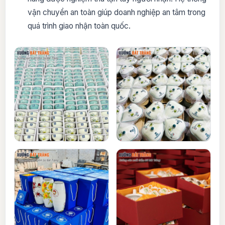
vận chuyển an toàn giúp doanh nghiệp an tâm trong
quá trình giao nhận toàn quốc.