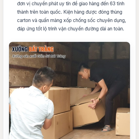
đơn vị chuyển phát uy tín để giao hàng đến 63 tỉnh
thành trên toàn quốc. Kiện hàng được đóng thùng
carton và quấn màng xốp chống sốc chuyên dụng,
đáp ứng tốt lộ trình vận chuyển đường dài an toàn.