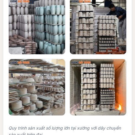
Quy trình sản xuất số lượng lớn tại xưởng với dây chuyển
sản xuất hiện đại