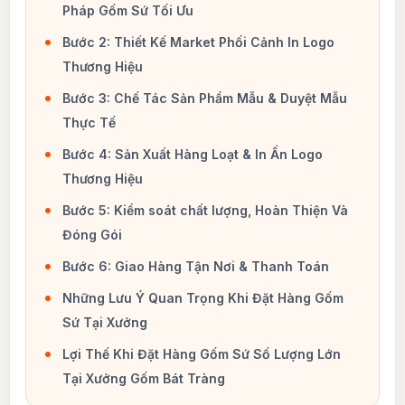
Pháp Gốm Sứ Tối Ưu
Bước 2: Thiết Kế Market Phối Cảnh In Logo
Thương Hiệu
Bước 3: Chế Tác Sản Phẩm Mẫu & Duyệt Mẫu
Thực Tế
Bước 4: Sản Xuất Hàng Loạt & In Ấn Logo
Thương Hiệu
Bước 5: Kiểm soát chất lượng, Hoàn Thiện Và
Đóng Gói
Bước 6: Giao Hàng Tận Nơi & Thanh Toán
Những Lưu Ý Quan Trọng Khi Đặt Hàng Gốm
Sứ Tại Xưởng
Lợi Thế Khi Đặt Hàng Gốm Sứ Số Lượng Lớn
Tại Xưởng Gốm Bát Tràng