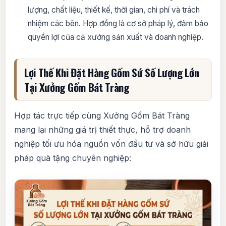
lượng, chất liệu, thiết kế, thời gian, chi phí và trách
nhiệm các bên. Hợp đồng là cơ sở pháp lý, đảm bảo
quyền lợi của cả xưởng sản xuất và doanh nghiệp.
Lợi Thế Khi Đặt Hàng Gốm Sứ Số Lượng Lớn
Tại Xưởng Gốm Bát Tràng
Hợp tác trực tiếp cùng Xưởng Gốm Bát Tràng
mang lại những giá trị thiết thực, hỗ trợ doanh
nghiệp tối ưu hóa nguồn vốn đầu tư và sở hữu giải
pháp quà tặng chuyên nghiệp: