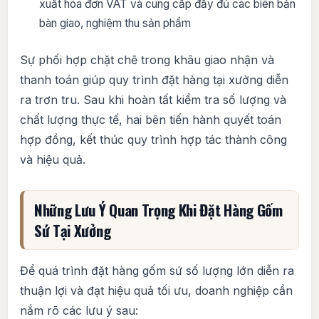
xuất hóa đơn VAT và cung cấp đầy đủ các biên bản
bàn giao, nghiệm thu sản phẩm
Sự phối hợp chặt chẽ trong khâu giao nhận và
thanh toán giúp quy trình đặt hàng tại xưởng diễn
ra trơn tru. Sau khi hoàn tất kiểm tra số lượng và
chất lượng thực tế, hai bên tiến hành quyết toán
hợp đồng, kết thúc quy trình hợp tác thành công
và hiệu quả.
Những Lưu Ý Quan Trọng Khi Đặt Hàng Gốm
Sứ Tại Xưởng
Để quá trình đặt hàng gốm sứ số lượng lớn diễn ra
thuận lợi và đạt hiệu quả tối ưu, doanh nghiệp cần
nắm rõ các lưu ý sau: