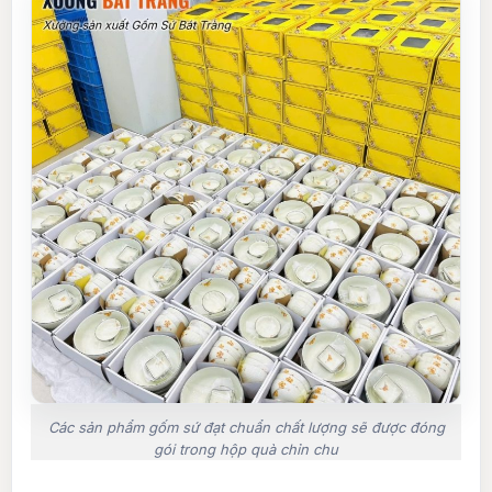
Các sản phẩm gốm sứ đạt chuẩn chất lượng sẽ được đóng
gói trong hộp quà chỉn chu