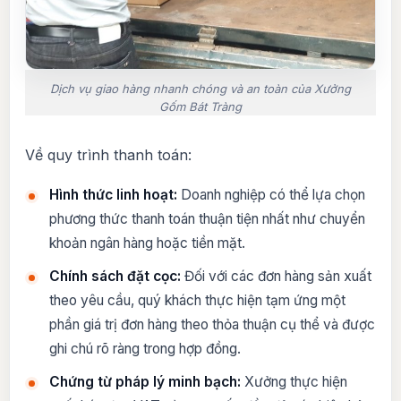
Dịch vụ giao hàng nhanh chóng và an toàn của Xưởng
Gốm Bát Tràng
Về quy trình thanh toán:
Hình thức linh hoạt:
Doanh nghiệp có thể lựa chọn
phương thức thanh toán thuận tiện nhất như chuyển
khoản ngân hàng hoặc tiền mặt.
Chính sách đặt cọc:
Đối với các đơn hàng sản xuất
theo yêu cầu, quý khách thực hiện tạm ứng một
phần giá trị đơn hàng theo thỏa thuận cụ thể và được
ghi chú rõ ràng trong hợp đồng.
Chứng từ pháp lý minh bạch:
Xưởng thực hiện