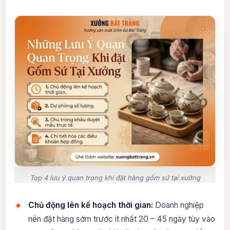
Top 4 lưu ý quan trọng khi đặt hàng gốm sứ tại xưởng
Chủ động lên kế hoạch thời gian:
Doanh nghiệp
nên đặt hàng sớm trước ít nhất 20 – 45 ngày tùy vào