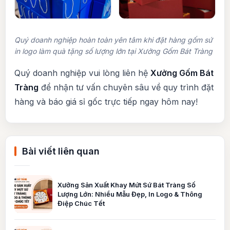
Quý doanh nghiệp hoàn toàn yên tâm khi đặt hàng gốm sứ
in logo làm quà tặng số lượng lớn tại Xưởng Gốm Bát Tràng
Quý doanh nghiệp vui lòng liên hệ
Xưởng Gốm Bát
Tràng
để nhận tư vấn chuyên sâu về quy trình đặt
hàng và báo giá sỉ gốc trực tiếp ngay hôm nay!
Bài viết liên quan
Xưởng Sản Xuất Khay Mứt Sứ Bát Tràng Số
Lượng Lớn: Nhiều Mẫu Đẹp, In Logo & Thông
Điệp Chúc Tết