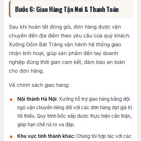
Bước 6: Giao Hàng Tận Nơi & Thanh Toán
Sau khi hoàn tất đóng gói, đơn hàng được vận
chuyển đến địa điểm theo yêu cầu của quý khách.
Xưởng Gốm Bát Tràng vận hành hệ thống giao
nhận linh hoạt, giúp sản phẩm đến tay doanh
nghiệp đúng thời gian cam kết, đảm bảo an toàn
cho đơn hàng.
Về chính sách giao hàng:
Nội thành Hà Nội:
Xưởng hỗ trợ giao hàng bằng đội
ngũ vận chuyển riêng đối với các đơn hàng đạt giá trị
tối thiểu. Quy trình bốc xếp được thực hiện cẩn thận,
giúp hạn chế rủi ro va đập.
Khu vực tỉnh thành khác:
Chúng tôi hợp tác với các