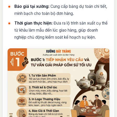
Báo giá tại xưởng:
Cung cấp bảng dự toán chi tiết,
minh bạch cho toàn bộ đơn hàng.
Thời gian thực hiện:
Đưa ra lộ trình sản xuất cụ thể
từ khâu làm mẫu đến lúc giao hàng, giúp doanh
nghiệp chủ động kiểm soát kế hoạch sự kiện.