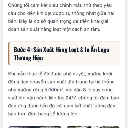
Chúng tôi cam kết điều chỉnh mẫu thử theo yêu
cầu cho đến khi đạt được sự thống nhất giữa hai
bên. Đây là cơ sở quan trọng để triển khai giai
đoạn sản xuất hàng loạt một cách an tâm.
Bước 4: Sản Xuất Hàng Loạt & In Ấn Logo
Thương Hiệu
Khi mẫu thực tế đã được phê duyệt, xưởng khởi
động dây chuyền sản xuất tập trung tại hệ thống
nhà xưởng rộng 5.000m². Với dàn 8 lò gas công
suất lớn vận hành liên tục 24/7, chúng tôi đảm bảo
đáp ứng đúng tiến độ với cam kết chất lượng đảm
bảo trên đơn hàng số lượng lớn.