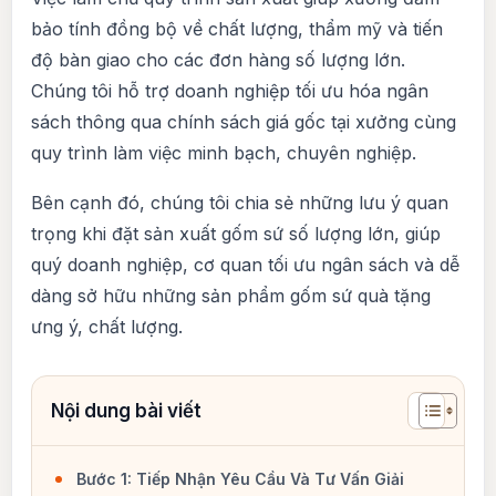
bảo tính đồng bộ về chất lượng, thẩm mỹ và tiến
độ bàn giao cho các đơn hàng số lượng lớn.
Chúng tôi hỗ trợ doanh nghiệp tối ưu hóa ngân
sách thông qua chính sách giá gốc tại xưởng cùng
quy trình làm việc minh bạch, chuyên nghiệp.
Bên cạnh đó, chúng tôi chia sẻ những lưu ý quan
trọng khi đặt sản xuất gốm sứ số lượng lớn, giúp
quý doanh nghiệp, cơ quan tối ưu ngân sách và dễ
dàng sở hữu những sản phẩm gốm sứ quà tặng
ưng ý, chất lượng.
Bước 1: Tiếp Nhận Yêu Cầu Và Tư Vấn Giải