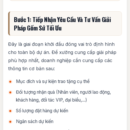
Bước 1: Tiếp Nhận Yêu Cầu Và Tư Vấn Giải
Pháp Gốm Sứ Tối Ưu
Đây là giai đoạn khởi đầu đóng vai trò định hình
cho toàn bộ dự án. Để xưởng cung cấp giải pháp
phù hợp nhất, doanh nghiệp cần cung cấp các
thông tin cơ bản sau:
Mục đích và sự kiện trao tặng cụ thể
Đối tượng nhận quà (Nhân viên, người lao động,
khách hàng, đối tác VIP, đại biểu,…)
Số lượng đặt hàng dự kiến
Ngân sách dự kiến