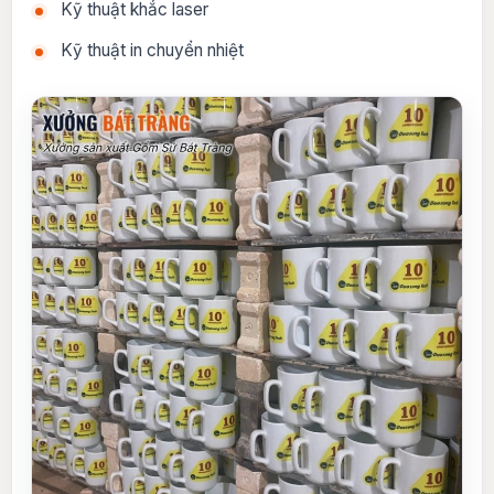
Kỹ thuật khắc laser
Kỹ thuật in chuyển nhiệt