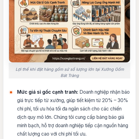
Lợi thế khi đặt hàng gốm sứ số lượng lớn tại Xưởng Gốm
Bát Tràng
Mức giá sỉ gốc cạnh tranh:
Doanh nghiệp nhận báo
giá trực tiếp từ xưởng, giúp tiết kiệm từ 20% – 30%
chi phí, tối ưu hóa tối đa ngân sách cho các chiến
dịch quy mô lớn. Chúng tôi cung cấp bảng báo giá
minh bạch, hỗ trợ doanh nghiệp tiếp cận nguồn hàng
chất lượng cao với chi phí tối ưu.