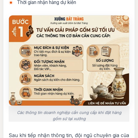
Thời gian nhận hàng dự kiến
Các thông tin doanh nghiệp cần cung cấp khi đặt hàng
gốm sứ tại xưởng
Sau khi tiếp nhận thông tin, đội ngũ chuyên gia của