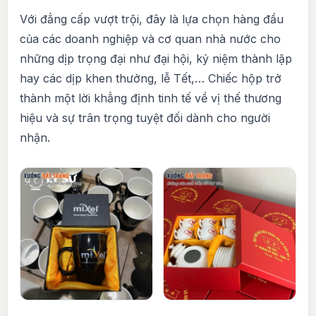
Với đẳng cấp vượt trội, đây là lựa chọn hàng đầu
của các doanh nghiệp và cơ quan nhà nước cho
những dịp trọng đại như đại hội, kỷ niệm thành lập
hay các dịp khen thưởng, lễ Tết,… Chiếc hộp trở
thành một lời khẳng định tinh tế về vị thế thương
hiệu và sự trân trọng tuyệt đối dành cho người
nhận.