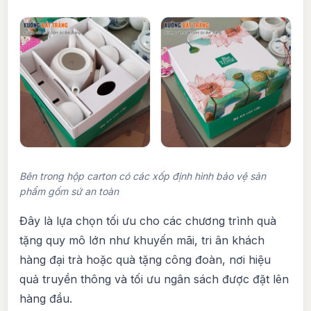
Bên trong hộp carton có các xốp định hình bảo vệ sản
phẩm gốm sứ an toàn
Đây là lựa chọn tối ưu cho các chương trình quà
tặng quy mô lớn như khuyến mãi, tri ân khách
hàng đại trà hoặc quà tặng công đoàn, nơi hiệu
quả truyền thông và tối ưu ngân sách được đặt lên
hàng đầu.