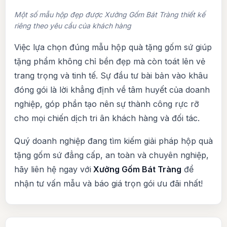
Một số mẫu hộp đẹp được Xưởng Gốm Bát Tràng thiết kế
riêng theo yêu cầu của khách hàng
Việc lựa chọn đúng mẫu hộp quà tặng gốm sứ giúp
tặng phẩm không chỉ bền đẹp mà còn toát lên vẻ
trang trọng và tinh tế. Sự đầu tư bài bản vào khâu
đóng gói là lời khẳng định về tâm huyết của doanh
nghiệp, góp phần tạo nên sự thành công rực rỡ
cho mọi chiến dịch tri ân khách hàng và đối tác.
Quý doanh nghiệp đang tìm kiếm giải pháp hộp quà
tặng gốm sứ đẳng cấp, an toàn và chuyên nghiệp,
hãy liên hệ ngay với
Xưởng Gốm Bát Tràng
để
nhận tư vấn mẫu và báo giá trọn gói ưu đãi nhất!