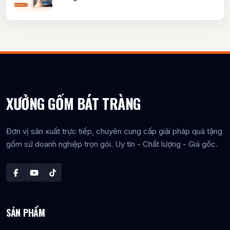
XƯỞNG GỐM BÁT TRÀNG
Đơn vị sản xuất trực tiếp, chuyên cung cấp giải pháp quà tặng
gốm sứ doanh nghiệp trọn gói. Uy tín - Chất lượng - Giá gốc.
SẢN PHẨM