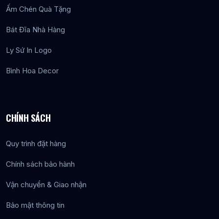
Ấm Chén Quà Tặng
Bát Đĩa Nhà Hàng
Ly Sứ In Logo
Bình Hoa Decor
CHÍNH SÁCH
Quy trình đặt hàng
Chính sách bảo hành
Vận chuyển & Giao nhận
Bảo mật thông tin