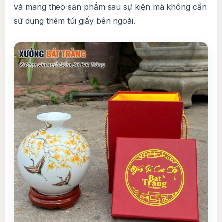
và mang theo sản phẩm sau sự kiện mà không cần
sử dụng thêm túi giấy bên ngoài.