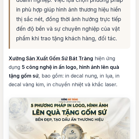
in phù hợp giúp hình ảnh thương hiệu hiển
thị sắc nét, đồng thời ảnh hưởng trực tiếp
đến độ bền và sự chuyên nghiệp của vật
phẩm khi trao tặng khách hàng, đối tác.
Xưởng Sản Xuất Gốm Sứ Bát Tràng
hiện ứng
dụng
5 công nghệ in ấn logo, hình ảnh lên quà
tặng gốm sứ
, bao gồm: in decal nung, in lụa, in
decal vàng kim, in chuyển nhiệt và khắc laser.