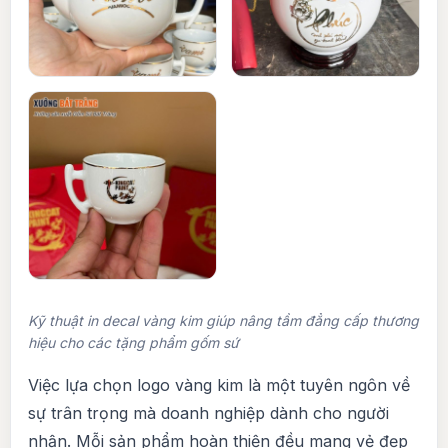
Kỹ thuật in decal vàng kim giúp nâng tầm đẳng cấp thương
hiệu cho các tặng phẩm gốm sứ
Việc lựa chọn logo vàng kim là một tuyên ngôn về
sự trân trọng mà doanh nghiệp dành cho người
nhận. Mỗi sản phẩm hoàn thiện đều mang vẻ đẹp