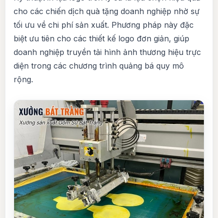
cho các chiến dịch quà tặng doanh nghiệp nhờ sự
tối ưu về chi phí sản xuất. Phương pháp này đặc
biệt ưu tiên cho các thiết kế logo đơn giản, giúp
doanh nghiệp truyền tải hình ảnh thương hiệu trực
diện trong các chương trình quảng bá quy mô
rộng.