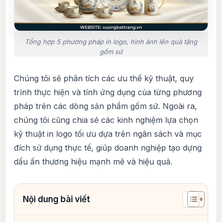
Tổng hợp 5 phương pháp in logo, hình ảnh lên quà tặng
gốm sứ
Chúng tôi sẽ phân tích các ưu thế kỹ thuật, quy
trình thực hiện và tính ứng dụng của từng phương
pháp trên các dòng sản phẩm gốm sứ. Ngoài ra,
chúng tôi cũng chia sẻ các kinh nghiệm lựa chọn
kỹ thuật in logo tối ưu dựa trên ngân sách và mục
đích sử dụng thực tế, giúp doanh nghiệp tạo dựng
dấu ấn thương hiệu mạnh mẽ và hiệu quả.