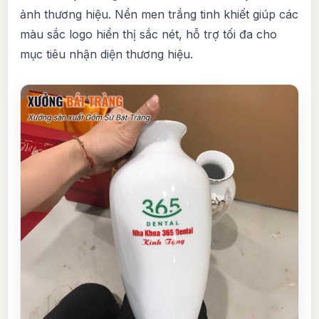
ảnh thương hiệu. Nền men trắng tinh khiết giúp các
màu sắc logo hiển thị sắc nét, hỗ trợ tối đa cho
mục tiêu nhận diện thương hiệu.