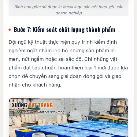
Bình hoa gốm sứ được in decal logo sắc nét theo yêu cầu
doanh nghiệp
Bước 7: Kiểm soát chất lượng thành phẩm
Đội ngũ kỹ thuật thực hiện quy trình kiểm định
nghiêm ngặt nhằm lọc bỏ những sản phẩm lỗi
men, nứt ngầm hoặc sai sắc độ. Chỉ những vật
phẩm đạt tiêu chuẩn hoàn thiện loại 1 mới được lựa
chọn để chuyển sang giai đoạn đóng gói và giao
nhận cho khách hàng.