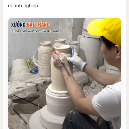
doanh nghiệp.