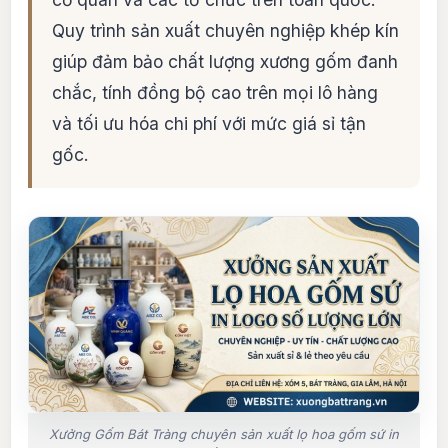
Quy trình sản xuất chuyên nghiệp khép kín
giúp đảm bảo chất lượng xương gốm đanh
chắc, tính đồng bộ cao trên mọi lô hàng
và tối ưu hóa chi phí với mức giá sỉ tận
gốc.
Xưởng Gốm Bát Tràng chuyên sản xuất lọ hoa gốm sứ in