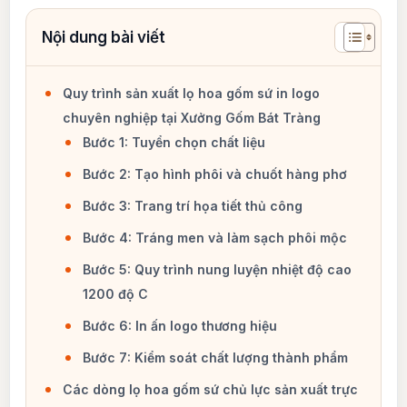
Quy trình sản xuất lọ hoa gốm sứ in logo
chuyên nghiệp tại Xưởng Gốm Bát Tràng
Bước 1: Tuyển chọn chất liệu
Bước 2: Tạo hình phôi và chuốt hàng phơ
Bước 3: Trang trí họa tiết thủ công
Bước 4: Tráng men và làm sạch phôi mộc
Bước 5: Quy trình nung luyện nhiệt độ cao
1200 độ C
Bước 6: In ấn logo thương hiệu
Bước 7: Kiểm soát chất lượng thành phẩm
Các dòng lọ hoa gốm sứ chủ lực sản xuất trực