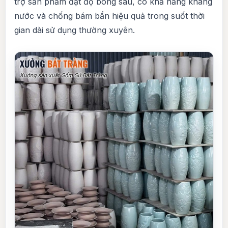
trợ sản phẩm đạt độ bóng sâu, có khả năng kháng
nước và chống bám bẩn hiệu quả trong suốt thời
gian dài sử dụng thường xuyên.