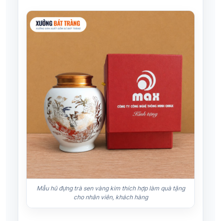
Mẫu hũ đựng trà sen vàng kim thích hợp làm quà tặng
cho nhân viên, khách hàng