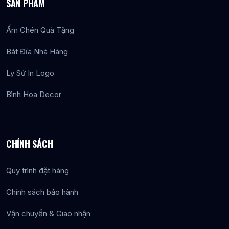
SẢN PHẨM
Ấm Chén Quà Tặng
Bát Đĩa Nhà Hàng
Ly Sứ In Logo
Bình Hoa Decor
CHÍNH SÁCH
Quy trình đặt hàng
Chính sách bảo hành
Vận chuyển & Giao nhận