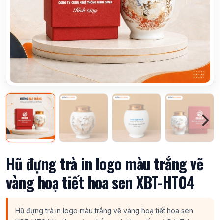
Hũ đựng trà in logo màu trắng vẽ
vàng hoạ tiết hoa sen XBT-HT04
Hũ đựng trà in logo màu trắng vẽ vàng hoạ tiết hoa sen