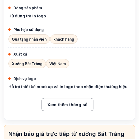
Dòng sản phẩm
Hũ đựng trà in logo
Phù hợp sử dụng
Quà tặng nhân viên
khách hàng
Xuất xứ
Xưởng Bát Tràng
Việt Nam
Dịch vụ logo
Hỗ trợ thiết kế mockup và in logo theo nhận diện thương hiệu
Xem thêm thông số
Nhận báo giá trực tiếp từ xưởng Bát Tràng