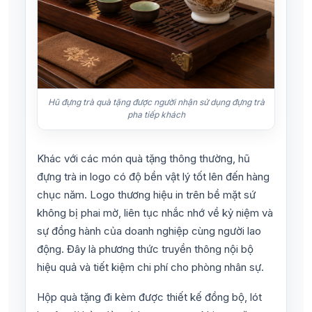
Hũ đựng trà quà tặng được người nhận sử dụng đựng trà
pha tiếp khách
Khác với các món quà tặng thông thường, hũ
đựng trà in logo có độ bền vật lý tốt lên đến hàng
chục năm. Logo thương hiệu in trên bề mặt sứ
không bị phai mờ, liên tục nhắc nhớ về kỷ niệm và
sự đồng hành của doanh nghiệp cùng người lao
động. Đây là phương thức truyền thông nội bộ
hiệu quả và tiết kiệm chi phí cho phòng nhân sự.
Hộp quà tặng đi kèm được thiết kế đồng bộ, lót