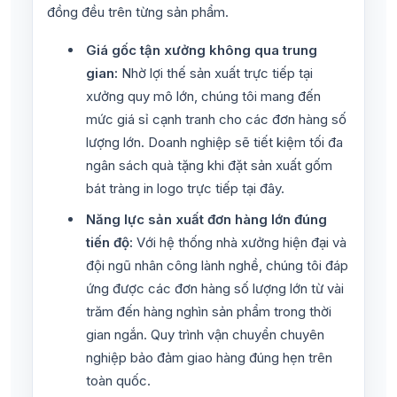
đồng đều trên từng sản phẩm.
Giá gốc tận xưởng không qua trung
gian:
Nhờ lợi thế sản xuất trực tiếp tại
xưởng quy mô lớn, chúng tôi mang đến
mức giá sỉ cạnh tranh cho các đơn hàng số
lượng lớn. Doanh nghiệp sẽ tiết kiệm tối đa
ngân sách quà tặng khi đặt sản xuất gốm
bát tràng in logo trực tiếp tại đây.
Năng lực sản xuất đơn hàng lớn đúng
tiến độ:
Với hệ thống nhà xưởng hiện đại và
đội ngũ nhân công lành nghề, chúng tôi đáp
ứng được các đơn hàng số lượng lớn từ vài
trăm đến hàng nghìn sản phẩm trong thời
gian ngắn. Quy trình vận chuyển chuyên
nghiệp bảo đảm giao hàng đúng hẹn trên
toàn quốc.