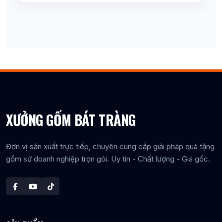
XƯỞNG GỐM BÁT TRÀNG
Đơn vị sản xuất trực tiếp, chuyên cung cấp giải pháp quà tặng
gốm sứ doanh nghiệp trọn gói. Uy tín - Chất lượng - Giá gốc.