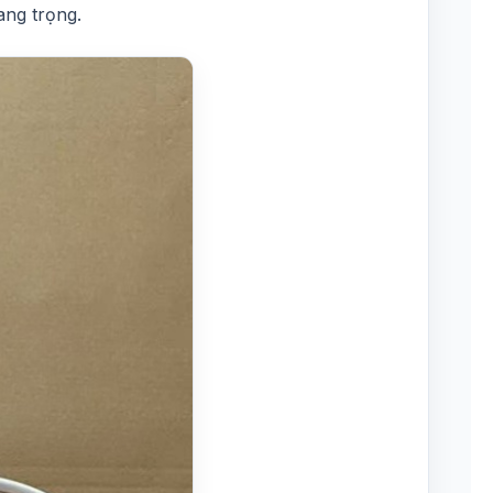
ang trọng.