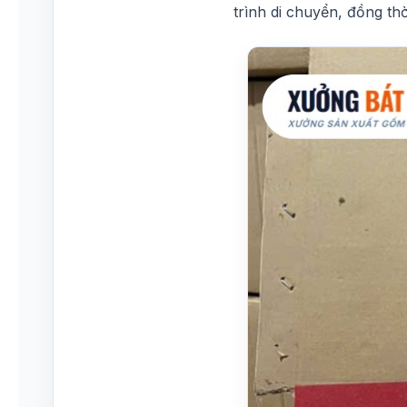
trình di chuyển, đồng th