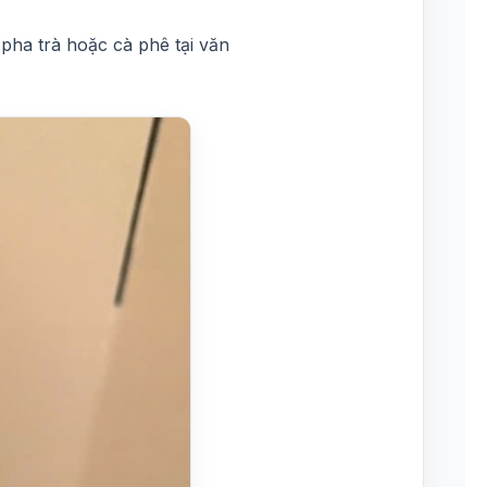
pha trà hoặc cà phê tại văn