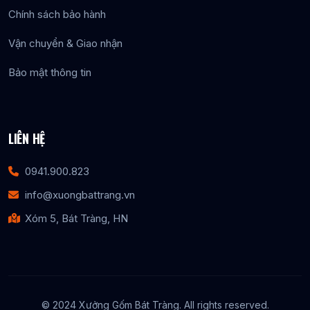
Chính sách bảo hành
Vận chuyển & Giao nhận
Bảo mật thông tin
LIÊN HỆ
0941.900.823
info@xuongbattrang.vn
Xóm 5, Bát Tràng, HN
© 2024 Xưởng Gốm Bát Tràng. All rights reserved.