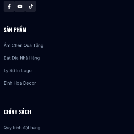
SẢN PHẨM
Ấm Chén Quà Tặng
Bát Đĩa Nhà Hàng
Ly Sứ In Logo
Bình Hoa Decor
CHÍNH SÁCH
Quy trình đặt hàng