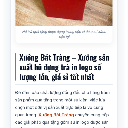
Hũ trà quà tặng được đựng trong hộp xi đỏ quai xách
tiện lợi
Xưởng Bát Tràng – Xưởng sản
xuất hũ đựng trà in logo số
lượng lớn, giá sỉ tốt nhất
Để đảm bảo chất lượng đồng đều cho hàng trăm
sản phẩm quà tặng trong một sự kiện, việc lựa
chọn một đơn vị sản xuất trực tiếp là vô cùng
quan trọng.
Xưởng Bát Tràng
chuyên cung cấp
các giải pháp quà tặng gốm sứ in logo được sản