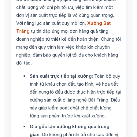
chất lượng với chi phí tối ưu, việc tìm kiếm một
đơn vị sản xuất trực tiếp là vô cùng quan trọng.
Với năng lực sản xuất quy mô lớn,
Xưởng Bát
Tràng
tự tin đáp ứng mọi đơn hàng quà tặng
doanh nghiệp từ thiết kế đến hoàn thiện. Chúng tôi
mang đến quy trình làm việc khép kín chuyên
nghiệp, đảm bảo quyền lợi tối đa cho khách hàng
đối tác.
Sản xuất trực tiếp tại xưởng:
Toàn bộ quy
trình từ khâu chọn đất, tạo hình, vẽ họa tiết
đến nung lò đều được thực hiện trực tiếp tại
xưởng sản xuất ở làng nghề Bát Tràng. Điều
này giúp kiểm soát chặt chẽ chất lượng
từng sản phẩm trước khi xuất xưởng.
Giá gốc tận xưởng không qua trung
gian:
Do không phải chi trả cho các đơn vị