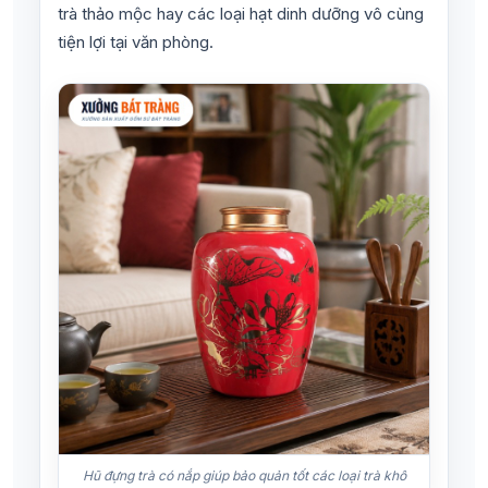
trà thảo mộc hay các loại hạt dinh dưỡng vô cùng
tiện lợi tại văn phòng.
Hũ đựng trà có nắp giúp bảo quản tốt các loại trà khô