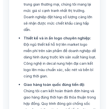
trung gian thương mại, chúng tôi mang lại
mức giá sỉ cạnh tranh nhất thị trường.
Doanh nghiệp đặt hàng số lượng càng lớn
sẽ nhận được mức chiết khấu càng hấp
dẫn.
Thiết kế và in ấn logo chuyên nghiệp:
Đội ngũ thiết kế hỗ trợ lên market logo
miễn phí trên sản phẩm để doanh nghiệp dễ
dàng hình dung trước khi sản xuất hàng loạt.
Công nghệ in decal nung hiện đại cam kết
logo lên màu chuẩn xác, sắc nét và bền bỉ
cùng thời gian.
Giao hàng toàn quốc đúng tiến độ:
Chúng tôi cam kết hoàn thành đơn hàng và
giao hàng đúng thời hạn đã thỏa thuận trong
hợp đồng. Quy trình đóng gói chống sốc