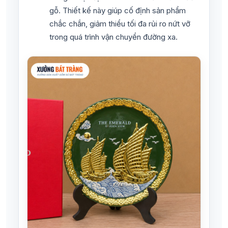
gỗ. Thiết kế này giúp cố định sản phẩm
chắc chắn, giảm thiểu tối đa rủi ro nứt vỡ
trong quá trình vận chuyển đường xa.