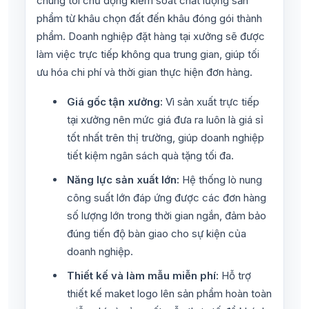
chúng tôi chủ động kiểm soát chất lượng sản
phẩm từ khâu chọn đất đến khâu đóng gói thành
phẩm. Doanh nghiệp đặt hàng tại xưởng sẽ được
làm việc trực tiếp không qua trung gian, giúp tối
ưu hóa chi phí và thời gian thực hiện đơn hàng.
Giá gốc tận xưởng:
Vì sản xuất trực tiếp
tại xưởng nên mức giá đưa ra luôn là giá sỉ
tốt nhất trên thị trường, giúp doanh nghiệp
tiết kiệm ngân sách quà tặng tối đa.
Năng lực sản xuất lớn:
Hệ thống lò nung
công suất lớn đáp ứng được các đơn hàng
số lượng lớn trong thời gian ngắn, đảm bảo
đúng tiến độ bàn giao cho sự kiện của
doanh nghiệp.
Thiết kế và làm mẫu miễn phí:
Hỗ trợ
thiết kế maket logo lên sản phẩm hoàn toàn