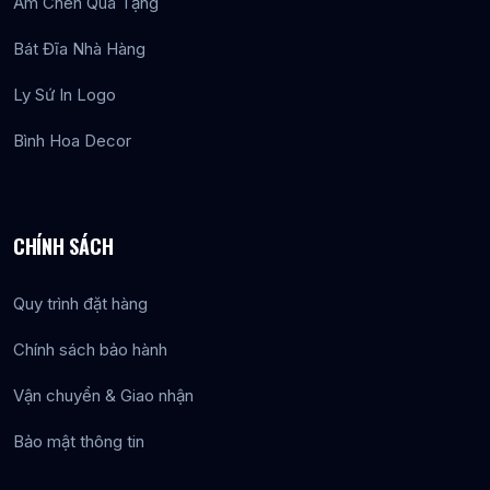
Ấm Chén Quà Tặng
Bát Đĩa Nhà Hàng
Ly Sứ In Logo
Bình Hoa Decor
CHÍNH SÁCH
Quy trình đặt hàng
Chính sách bảo hành
Vận chuyển & Giao nhận
Bảo mật thông tin