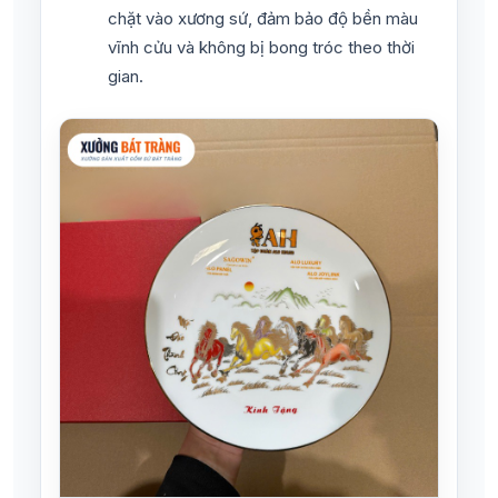
chặt vào xương sứ, đảm bảo độ bền màu
vĩnh cửu và không bị bong tróc theo thời
gian.