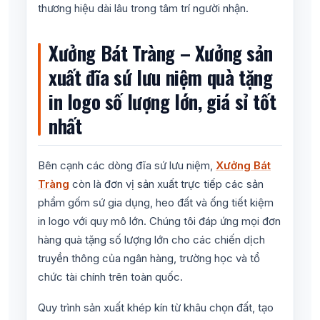
thương hiệu dài lâu trong tâm trí người nhận.
Xưởng Bát Tràng – Xưởng sản
xuất đĩa sứ lưu niệm quà tặng
in logo số lượng lớn, giá sỉ tốt
nhất
Bên cạnh các dòng đĩa sứ lưu niệm,
Xưởng Bát
Tràng
còn là đơn vị sản xuất trực tiếp các sản
phẩm gốm sứ gia dụng, heo đất và ống tiết kiệm
in logo với quy mô lớn. Chúng tôi đáp ứng mọi đơn
hàng quà tặng số lượng lớn cho các chiến dịch
truyền thông của ngân hàng, trường học và tổ
chức tài chính trên toàn quốc.
Quy trình sản xuất khép kín từ khâu chọn đất, tạo