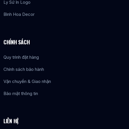
Ly Sứ In Logo
Bình Hoa Decor
CHÍNH SÁCH
Quy trình đặt hàng
Chính sách bảo hành
Vận chuyển & Giao nhận
Bảo mật thông tin
LIÊN HỆ