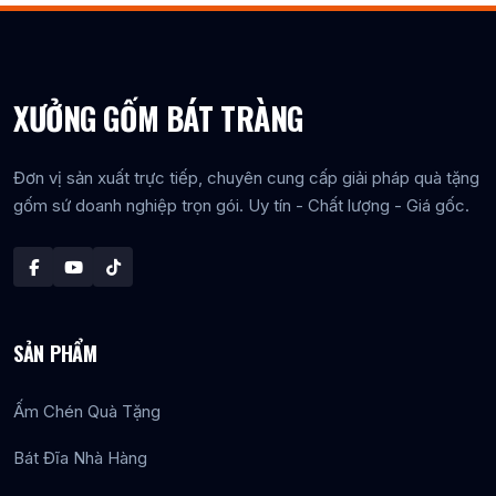
XƯỞNG GỐM BÁT TRÀNG
Đơn vị sản xuất trực tiếp, chuyên cung cấp giải pháp quà tặng
gốm sứ doanh nghiệp trọn gói. Uy tín - Chất lượng - Giá gốc.
SẢN PHẨM
Ấm Chén Quà Tặng
Bát Đĩa Nhà Hàng