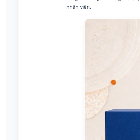
nhân viên.