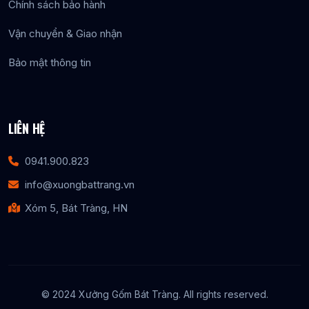
Chính sách bảo hành
Vận chuyển & Giao nhận
Bảo mật thông tin
LIÊN HỆ
0941.900.823
info@xuongbattrang.vn
Xóm 5, Bát Tràng, HN
© 2024 Xưởng Gốm Bát Tràng. All rights reserved.