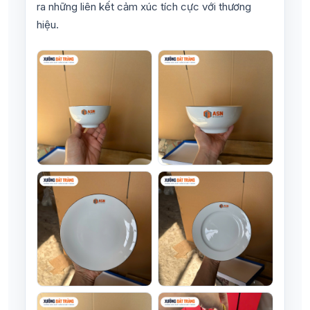
ra những liên kết cảm xúc tích cực với thương
hiệu.