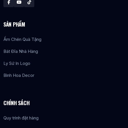
SẢN PHẨM
Ấm Chén Quà Tặng
Bát Đĩa Nhà Hàng
Ly Sứ In Logo
Bình Hoa Decor
CHÍNH SÁCH
Quy trình đặt hàng